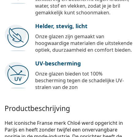
water, stof en vlekken, zodat je je bril
gemakkelijk kunt schoonmaken.
Helder, stevig, licht
Onze glazen zijn gemaakt van
hoogwaardige materialen die uitstekende
optiek, duurzaamheid en comfort bieden.
UV-bescherming
Onze glazen bieden tot 100%
bescherming tegen de schadelijke UV-
stralen van de zon
Productbeschrijving
Het iconische Franse merk Chloé werd opgericht in
Parijs en heeft zonder twijfel een onvervangbare
positie in de mode-industrie. De oprichter heeft de