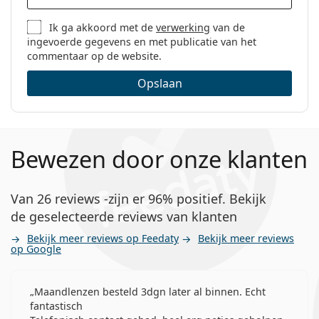
Ik ga akkoord met de
verwerking
van de
ingevoerde gegevens en met publicatie van het
commentaar op de website.
Opslaan
Bewezen door onze klanten
Van 26 reviews -zijn er 96% positief. Bekijk
de geselecteerde reviews van klanten
Bekijk meer reviews op Feedaty
Bekijk meer reviews
op Google
Maandlenzen besteld 3dgn later al binnen. Echt
fantastisch