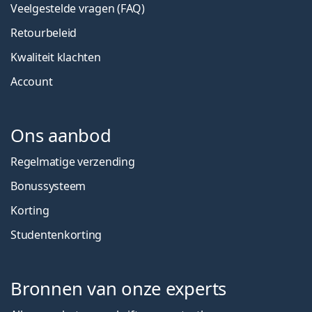
Veelgestelde vragen (FAQ)
Retourbeleid
Kwaliteit klachten
Account
Ons aanbod
Regelmatige verzending
Bonussysteem
Korting
Studentenkorting
Bronnen van onze experts