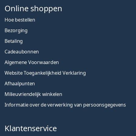
Online shoppen
Hoe bestellen
Bezorging
Betaling
Cadeaubonnen
Algemene Voorwaarden
Website Toegankelijkheid Verklaring
Afhaalpunten
Milieuvriendelijk winkelen
Informatie over de verwerking van persoonsgegevens
Klantenservice