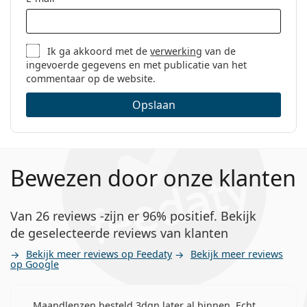
Ik ga akkoord met de
verwerking
van de
ingevoerde gegevens en met publicatie van het
commentaar op de website.
Opslaan
Bewezen door onze klanten
Van 26 reviews -zijn er 96% positief. Bekijk
de geselecteerde reviews van klanten
Bekijk meer reviews op Feedaty
Bekijk meer reviews
op Google
Maandlenzen besteld 3dgn later al binnen. Echt