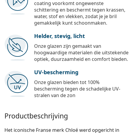
coating voorkomt ongewenste
schittering en beschermt tegen krassen,
water, stof en vlekken, zodat je je bril
gemakkelijk kunt schoonmaken.
Helder, stevig, licht
Onze glazen zijn gemaakt van
hoogwaardige materialen die uitstekende
optiek, duurzaamheid en comfort bieden.
UV-bescherming
Onze glazen bieden tot 100%
bescherming tegen de schadelijke UV-
stralen van de zon
Productbeschrijving
Het iconische Franse merk Chloé werd opgericht in