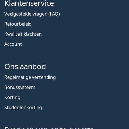
Klantenservice
Veelgestelde vragen (FAQ)
Retourbeleid
Kwaliteit klachten
Account
Ons aanbod
Regelmatige verzending
Bonussysteem
Korting
Studentenkorting