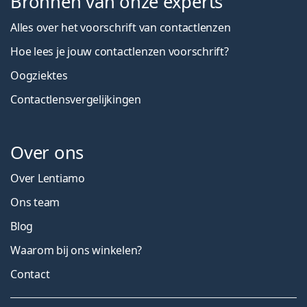
Bronnen van onze experts
Alles over het voorschrift van contactlenzen
Hoe lees je jouw contactlenzen voorschrift?
Oogziektes
Contactlensvergelijkingen
Over ons
Over Lentiamo
Ons team
Blog
Waarom bij ons winkelen?
Contact