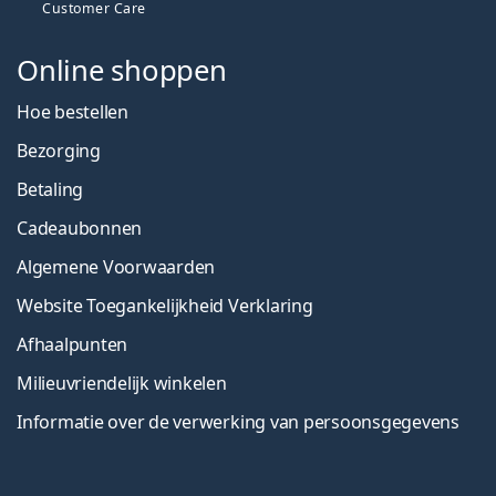
Customer Care
Online shoppen
Hoe bestellen
Bezorging
Betaling
Cadeaubonnen
Algemene Voorwaarden
Website Toegankelijkheid Verklaring
Afhaalpunten
Milieuvriendelijk winkelen
Informatie over de verwerking van persoonsgegevens