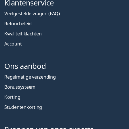
Klantenservice
Veelgestelde vragen (FAQ)
Retourbeleid
Kwaliteit klachten
Account
Ons aanbod
Regelmatige verzending
Bonussysteem
Korting
Studentenkorting