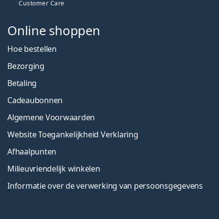
Customer Care
Online shoppen
Hoe bestellen
Bezorging
Betaling
Cadeaubonnen
Algemene Voorwaarden
Website Toegankelijkheid Verklaring
Afhaalpunten
Milieuvriendelijk winkelen
Informatie over de verwerking van persoonsgegevens