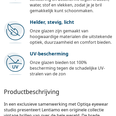
water, stof en vlekken, zodat je je bril
gemakkelijk kunt schoonmaken.
Helder, stevig, licht
Onze glazen zijn gemaakt van
hoogwaardige materialen die uitstekende
optiek, duurzaamheid en comfort bieden.
UV-bescherming
Onze glazen bieden tot 100%
bescherming tegen de schadelijke UV-
stralen van de zon
Productbeschrijving
In een exclusieve samenwerking met Optiqa eyewear
studio presenteert Lentiamo een originele collectie
vintage brillen van over de hele wereld. De brede