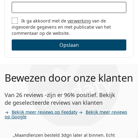
Code:
Titan - gold/purple
Ik ga akkoord met de
verwerking
van de
ingevoerde gegevens en met publicatie van het
commentaar op de website.
Opslaan
Bewezen door onze klanten
Van 26 reviews -zijn er 96% positief. Bekijk
de geselecteerde reviews van klanten
Bekijk meer reviews op Feedaty
Bekijk meer reviews
op Google
Maandlenzen besteld 3dgn later al binnen. Echt