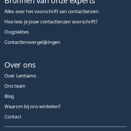
Bronnen van onze experts
Alles over het voorschrift van contactlenzen
Hoe lees je jouw contactlenzen voorschrift?
Oogziektes
Contactlensvergelijkingen
Over ons
Over Lentiamo
Ons team
Blog
Waarom bij ons winkelen?
Contact