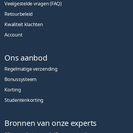
Veelgestelde vragen (FAQ)
Retourbeleid
Kwaliteit klachten
Account
Ons aanbod
Regelmatige verzending
Bonussysteem
Korting
Studentenkorting
Bronnen van onze experts