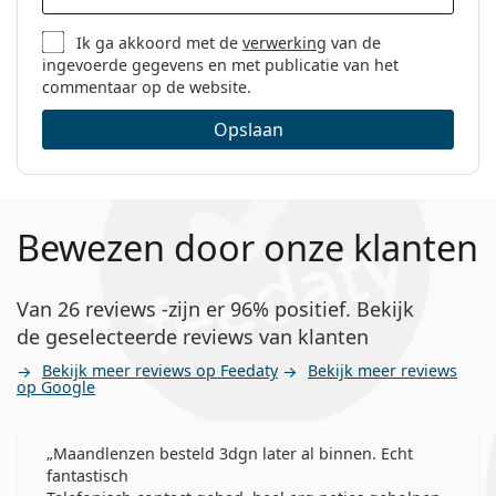
Ik ga akkoord met de
verwerking
van de
ingevoerde gegevens en met publicatie van het
commentaar op de website.
Opslaan
Bewezen door onze klanten
Van 26 reviews -zijn er 96% positief. Bekijk
de geselecteerde reviews van klanten
Bekijk meer reviews op Feedaty
Bekijk meer reviews
op Google
Maandlenzen besteld 3dgn later al binnen. Echt
fantastisch