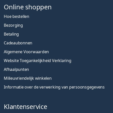
Online shoppen
Hoe bestellen
Bezorging
Betaling
Cadeaubonnen
Algemene Voorwaarden
Website Toegankelijkheid Verklaring
Afhaalpunten
Milieuvriendelijk winkelen
Informatie over de verwerking van persoonsgegevens
Klantenservice