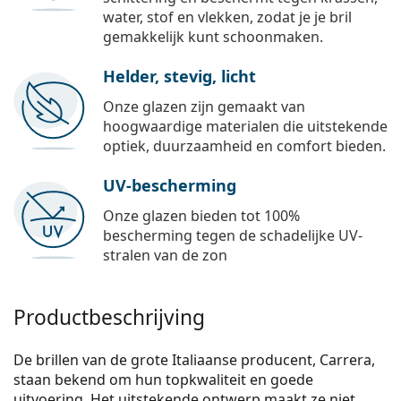
water, stof en vlekken, zodat je je bril
gemakkelijk kunt schoonmaken.
Helder, stevig, licht
Onze glazen zijn gemaakt van
hoogwaardige materialen die uitstekende
optiek, duurzaamheid en comfort bieden.
UV-bescherming
Onze glazen bieden tot 100%
bescherming tegen de schadelijke UV-
stralen van de zon
Productbeschrijving
De brillen van de grote Italiaanse producent, Carrera,
staan bekend om hun topkwaliteit en goede
uitvoering. Het uitstekende ontwerp maakt ze niet