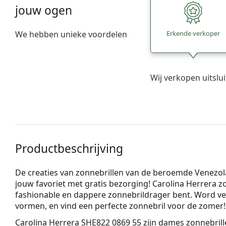
jouw ogen
We hebben unieke voordelen
Erkende verkoper
Wij verkopen uitslu
Productbeschrijving
De creaties van zonnebrillen van de beroemde Venezola
jouw favoriet met gratis bezorging! Carolina Herrera zon
fashionable en dappere zonnebrildrager bent. Word ve
vormen, en vind een perfecte zonnebril voor de zomer!
Carolina Herrera SHE822 0869 55
zijn dames zonnebrill