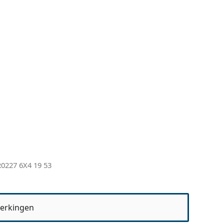
0227 6X4 19 53
erkingen