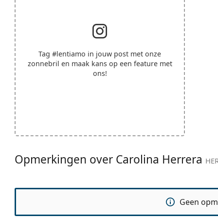
Tag
#lentiamo
in jouw post met onze
zonnebril en maak kans op een feature met
ons!
Opmerkingen over Carolina Herrera
HER
Geen opm