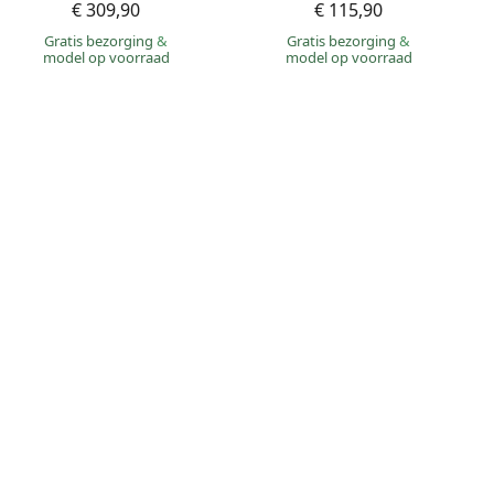
€ 309,90
€ 115,90
Gratis bezorging
&
Gratis bezorging
&
model op voorraad
model op voorraad