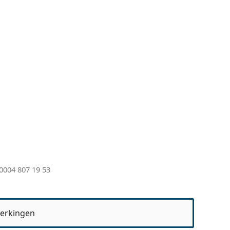
0004 807 19 53
erkingen