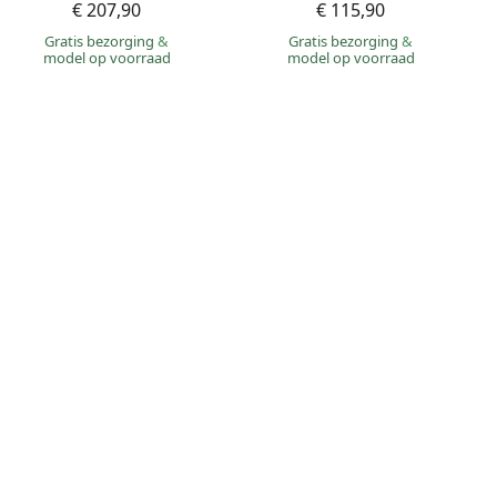
€ 207,90
€ 115,90
Gratis bezorging
&
Gratis bezorging
&
model op voorraad
model op voorraad