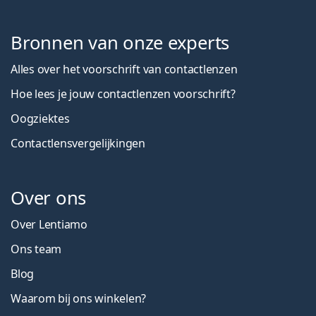
Bronnen van onze experts
Alles over het voorschrift van contactlenzen
Hoe lees je jouw contactlenzen voorschrift?
Oogziektes
Contactlensvergelijkingen
Over ons
Over Lentiamo
Ons team
Blog
Waarom bij ons winkelen?