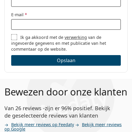
E-mail
*
Ik ga akkoord met de
verwerking
van de
ingevoerde gegevens en met publicatie van het
commentaar op de website.
Opslaan
Bewezen door onze klanten
Van 26 reviews -zijn er 96% positief. Bekijk
de geselecteerde reviews van klanten
Bekijk meer reviews op Feedaty
Bekijk meer reviews
op Google