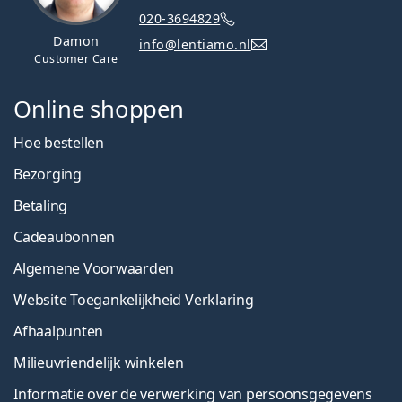
020-3694829
Damon
info@lentiamo.nl
Customer Care
Online shoppen
Hoe bestellen
Bezorging
Betaling
Cadeaubonnen
Algemene Voorwaarden
Website Toegankelijkheid Verklaring
Afhaalpunten
Milieuvriendelijk winkelen
Informatie over de verwerking van persoonsgegevens