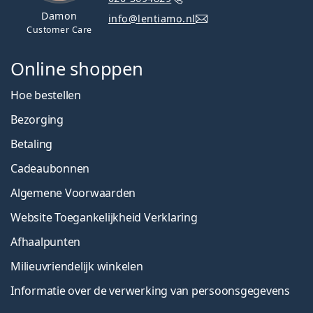
Damon
info@lentiamo.nl
Customer Care
Online shoppen
Hoe bestellen
Bezorging
Betaling
Cadeaubonnen
Algemene Voorwaarden
Website Toegankelijkheid Verklaring
Afhaalpunten
Milieuvriendelijk winkelen
Informatie over de verwerking van persoonsgegevens