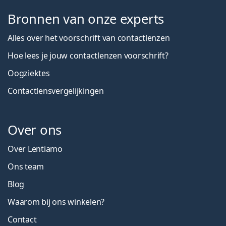
Bronnen van onze experts
Alles over het voorschrift van contactlenzen
Hoe lees je jouw contactlenzen voorschrift?
Oogziektes
Contactlensvergelijkingen
Over ons
Over Lentiamo
Ons team
Blog
Waarom bij ons winkelen?
Contact