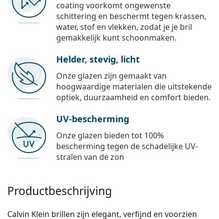
coating voorkomt ongewenste
schittering en beschermt tegen krassen,
water, stof en vlekken, zodat je je bril
gemakkelijk kunt schoonmaken.
Helder, stevig, licht
Onze glazen zijn gemaakt van
hoogwaardige materialen die uitstekende
optiek, duurzaamheid en comfort bieden.
UV-bescherming
Onze glazen bieden tot 100%
bescherming tegen de schadelijke UV-
stralen van de zon
Productbeschrijving
Calvin Klein brillen zijn elegant, verfijnd en voorzien