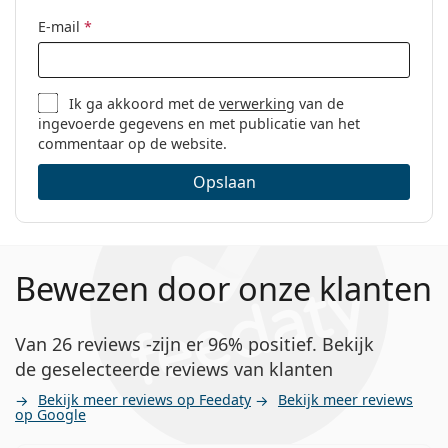
E-mail
*
Ik ga akkoord met de
verwerking
van de
ingevoerde gegevens en met publicatie van het
commentaar op de website.
Opslaan
Bewezen door onze klanten
Van 26 reviews -zijn er 96% positief. Bekijk
de geselecteerde reviews van klanten
Bekijk meer reviews op Feedaty
Bekijk meer reviews
op Google