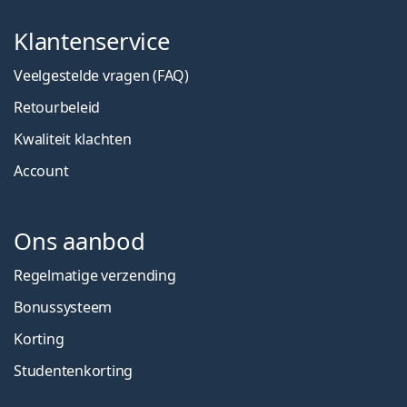
Klantenservice
Veelgestelde vragen (FAQ)
Retourbeleid
Kwaliteit klachten
Account
Ons aanbod
Regelmatige verzending
Bonussysteem
Korting
Studentenkorting