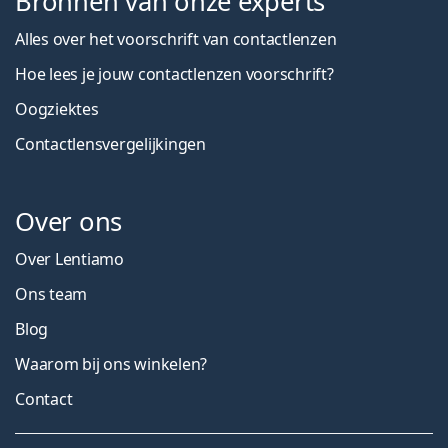
Bronnen van onze experts
Alles over het voorschrift van contactlenzen
Hoe lees je jouw contactlenzen voorschrift?
Oogziektes
Contactlensvergelijkingen
Over ons
Over Lentiamo
Ons team
Blog
Waarom bij ons winkelen?
Contact