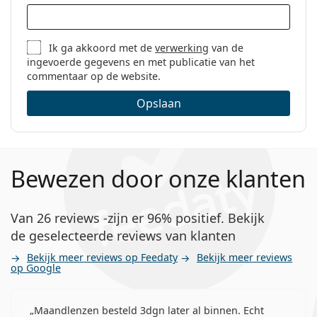
Ik ga akkoord met de
verwerking
van de
ingevoerde gegevens en met publicatie van het
commentaar op de website.
Opslaan
Bewezen door onze klanten
Van 26 reviews -zijn er 96% positief. Bekijk
de geselecteerde reviews van klanten
Bekijk meer reviews op Feedaty
Bekijk meer reviews
op Google
Maandlenzen besteld 3dgn later al binnen. Echt