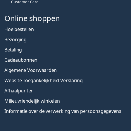
Customer Care
Online shoppen
Hoe bestellen
Bezorging
Betaling
Cadeaubonnen
Algemene Voorwaarden
Website Toegankelijkheid Verklaring
Afhaalpunten
Milieuvriendelijk winkelen
Informatie over de verwerking van persoonsgegevens