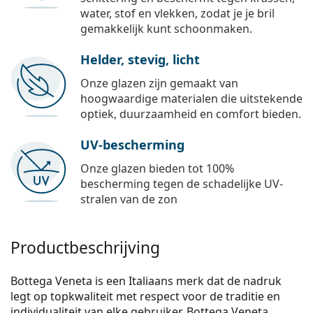
water, stof en vlekken, zodat je je bril
gemakkelijk kunt schoonmaken.
Helder, stevig, licht
Onze glazen zijn gemaakt van
hoogwaardige materialen die uitstekende
optiek, duurzaamheid en comfort bieden.
UV-bescherming
Onze glazen bieden tot 100%
bescherming tegen de schadelijke UV-
stralen van de zon
Productbeschrijving
Bottega Veneta is een Italiaans merk dat de nadruk
legt op topkwaliteit met respect voor de traditie en
individualiteit van elke gebruiker. Bottega Veneta