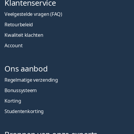
Klantenservice
Veelgestelde vragen (FAQ)
Retourbeleid
Kwaliteit klachten
Account
Ons aanbod
Regelmatige verzending
Bonussysteem
Korting
Studentenkorting