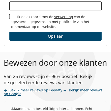
Ik ga akkoord met de
verwerking
van de
ingevoerde gegevens en met publicatie van het
commentaar op de website.
Opslaan
Bewezen door onze klanten
Van 26 reviews -zijn er 96% positief. Bekijk
de geselecteerde reviews van klanten
Bekijk meer reviews op Feedaty
Bekijk meer reviews
op Google
Maandlenzen besteld 3dgn later al binnen. Echt