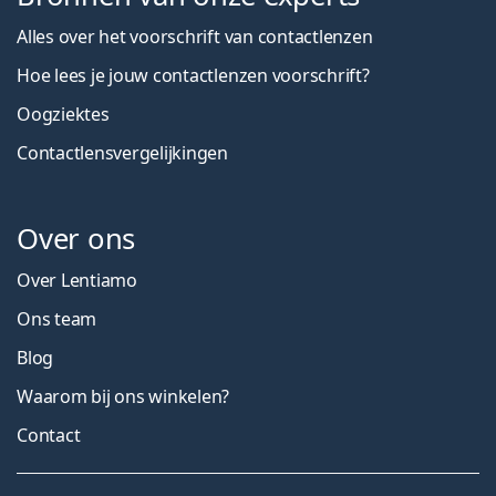
Alles over het voorschrift van contactlenzen
Hoe lees je jouw contactlenzen voorschrift?
Oogziektes
Contactlensvergelijkingen
Over ons
Over Lentiamo
Ons team
Blog
Waarom bij ons winkelen?
Contact