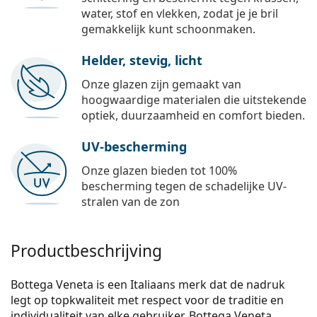
water, stof en vlekken, zodat je je bril
gemakkelijk kunt schoonmaken.
Helder, stevig, licht
Onze glazen zijn gemaakt van
hoogwaardige materialen die uitstekende
optiek, duurzaamheid en comfort bieden.
UV-bescherming
Onze glazen bieden tot 100%
bescherming tegen de schadelijke UV-
stralen van de zon
Productbeschrijving
Bottega Veneta is een Italiaans merk dat de nadruk
legt op topkwaliteit met respect voor de traditie en
individualiteit van elke gebruiker. Bottega Veneta