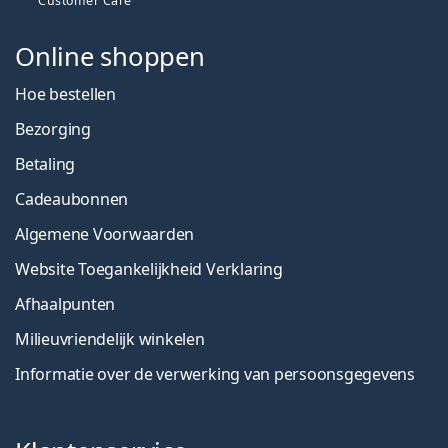
Customer Care
Online shoppen
Hoe bestellen
Bezorging
Betaling
Cadeaubonnen
Algemene Voorwaarden
Website Toegankelijkheid Verklaring
Afhaalpunten
Milieuvriendelijk winkelen
Informatie over de verwerking van persoonsgegevens