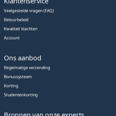
Klantenservice
Veelgestelde vragen (FAQ)
Retourbeleid
Kwaliteit klachten
Account
Ons aanbod
Regelmatige verzending
Bonussysteem
Korting
Studentenkorting
Bronnen van onze experts