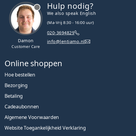
Hulp nodig?
We also speak English
(Ma-Vrij 8:30 - 16:00 uur)
020-3694829
Damon
info@lentiamo.nl
Customer Care
Online shoppen
Hoe bestellen
Bezorging
Betaling
Cadeaubonnen
Algemene Voorwaarden
Website Toegankelijkheid Verklaring