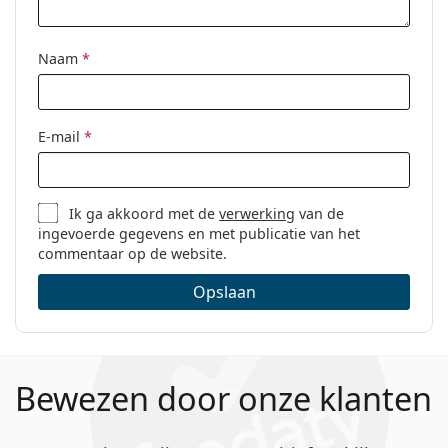
Naam
*
E-mail
*
Ik ga akkoord met de
verwerking
van de
ingevoerde gegevens en met publicatie van het
commentaar op de website.
Opslaan
Bewezen door onze klanten