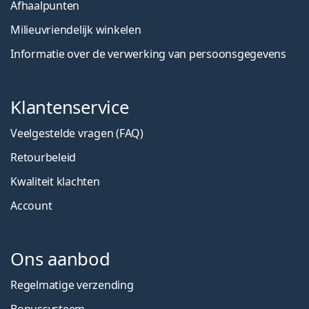
Afhaalpunten
Milieuvriendelijk winkelen
Informatie over de verwerking van persoonsgegevens
Klantenservice
Veelgestelde vragen (FAQ)
Retourbeleid
Kwaliteit klachten
Account
Ons aanbod
Regelmatige verzending