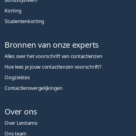
Bonussysteem
Korting
Studentenkorting
Bronnen van onze experts
Alles over het voorschrift van contactlenzen
Hoe lees je jouw contactlenzen voorschrift?
Oogziektes
Contactlensvergelijkingen
Over ons
Over Lentiamo
Ons team