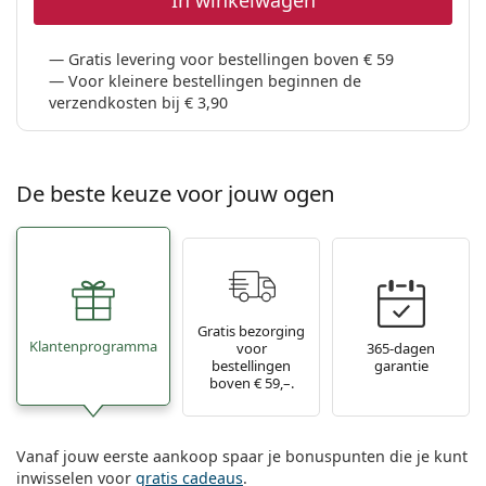
In winkelwagen
Gratis levering voor bestellingen boven € 59
Voor kleinere bestellingen beginnen de
verzendkosten bij € 3,90
De beste keuze voor jouw ogen
Gratis bezorging
Klantenprogramma
voor
365-dagen
bestellingen
garantie
boven € 59,–.
Vanaf jouw eerste aankoop spaar je bonuspunten die je kunt
inwisselen voor
gratis cadeaus
.