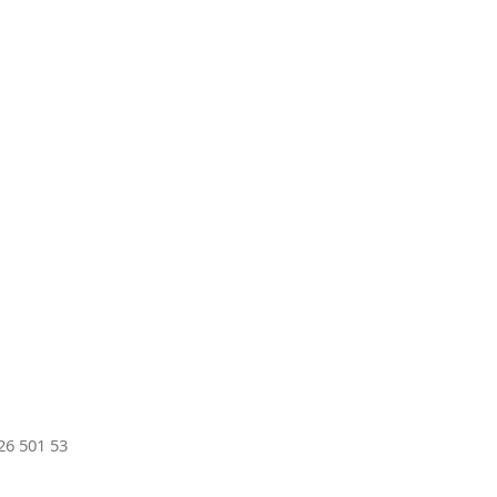
6 501 53