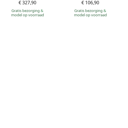
€ 327,90
€ 106,90
Gratis bezorging
&
Gratis bezorging
&
model op voorraad
model op voorraad