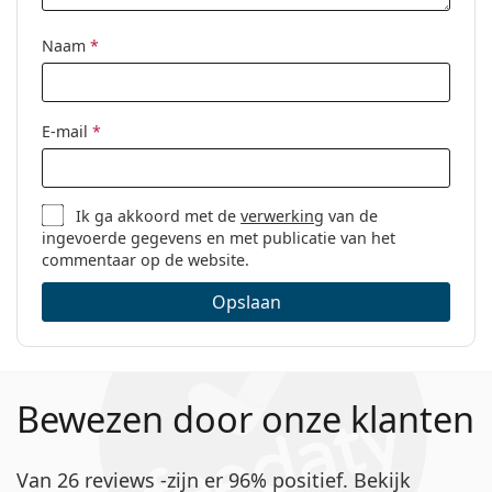
Naam
*
E-mail
*
Ik ga akkoord met de
verwerking
van de
ingevoerde gegevens en met publicatie van het
commentaar op de website.
Opslaan
Bewezen door onze klanten
Van 26 reviews -zijn er 96% positief. Bekijk