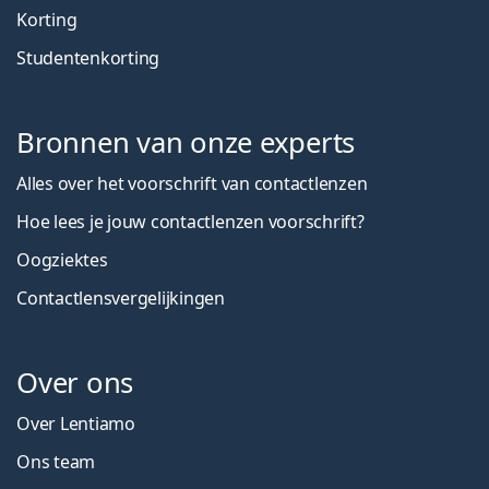
Korting
Studentenkorting
Bronnen van onze experts
Alles over het voorschrift van contactlenzen
Hoe lees je jouw contactlenzen voorschrift?
Oogziektes
Contactlensvergelijkingen
Over ons
Over Lentiamo
Ons team