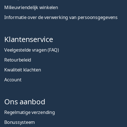
Milieuvriendelijk winkelen
Informatie over de verwerking van persoonsgegevens
Klantenservice
Veelgestelde vragen (FAQ)
Retourbeleid
Kwaliteit klachten
Account
Ons aanbod
Regelmatige verzending
Bonussysteem