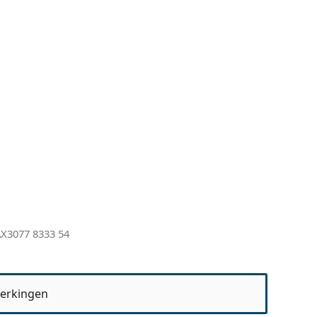
X3077 8333 54
erkingen