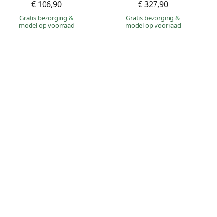
€ 106,90
€ 327,90
Gratis bezorging
&
Gratis bezorging
&
model op voorraad
model op voorraad