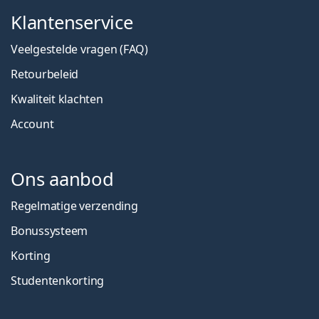
Klantenservice
Veelgestelde vragen (FAQ)
Retourbeleid
Kwaliteit klachten
Account
Ons aanbod
Regelmatige verzending
Bonussysteem
Korting
Studentenkorting