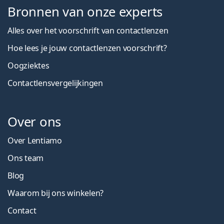
Bronnen van onze experts
Alles over het voorschrift van contactlenzen
Hoe lees je jouw contactlenzen voorschrift?
Oogziektes
Contactlensvergelijkingen
Over ons
Over Lentiamo
Ons team
Blog
Waarom bij ons winkelen?
Contact