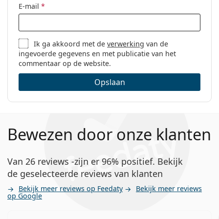
E-mail
*
Ik ga akkoord met de
verwerking
van de
ingevoerde gegevens en met publicatie van het
commentaar op de website.
Opslaan
Bewezen door onze klanten
Van 26 reviews -zijn er 96% positief. Bekijk
de geselecteerde reviews van klanten
Bekijk meer reviews op Feedaty
Bekijk meer reviews
op Google