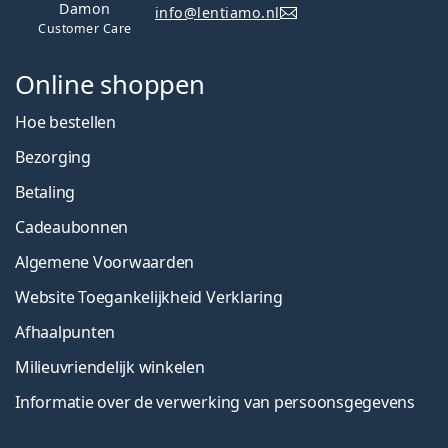
Damon
info@lentiamo.nl
Customer Care
Online shoppen
Hoe bestellen
Bezorging
Betaling
Cadeaubonnen
Algemene Voorwaarden
Website Toegankelijkheid Verklaring
Afhaalpunten
Milieuvriendelijk winkelen
Informatie over de verwerking van persoonsgegevens