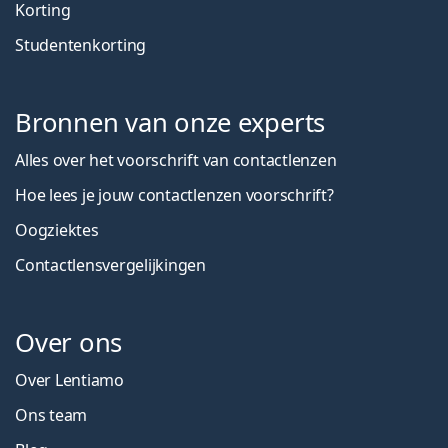
Korting
Studentenkorting
Bronnen van onze experts
Alles over het voorschrift van contactlenzen
Hoe lees je jouw contactlenzen voorschrift?
Oogziektes
Contactlensvergelijkingen
Over ons
Over Lentiamo
Ons team