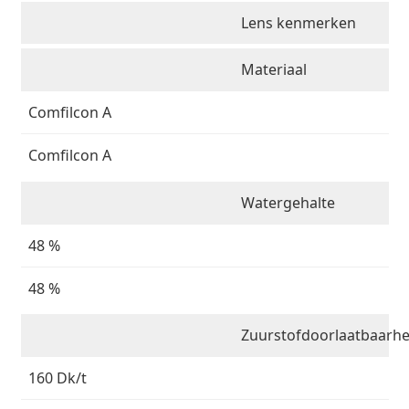
Lens kenmerken
Materiaal
Comfilcon A
Comfilcon A
Watergehalte
48 %
48 %
Zuurstofdoorlaatbaarhe
160 Dk/t