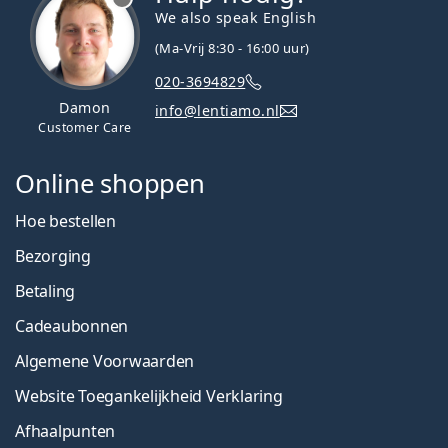
We also speak English
(Ma-Vrij 8:30 - 16:00 uur)
020-3694829
Damon
info@lentiamo.nl
Customer Care
Online shoppen
Hoe bestellen
Bezorging
Betaling
Cadeaubonnen
Algemene Voorwaarden
Website Toegankelijkheid Verklaring
Afhaalpunten