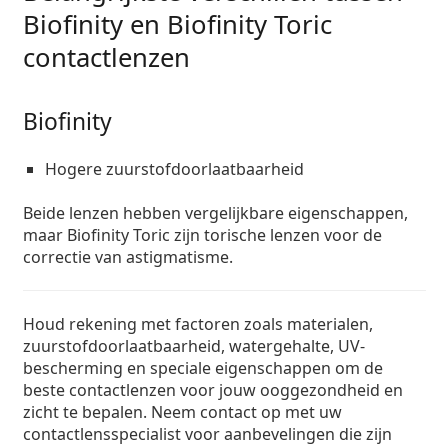
Biofinity en Biofinity Toric
contactlenzen
Biofinity
Hogere zuurstofdoorlaatbaarheid
Beide lenzen hebben vergelijkbare eigenschappen,
maar Biofinity Toric zijn torische lenzen voor de
correctie van astigmatisme.
Houd rekening met factoren zoals materialen,
zuurstofdoorlaatbaarheid, watergehalte, UV-
bescherming en speciale eigenschappen om de
beste contactlenzen voor jouw ooggezondheid en
zicht te bepalen. Neem contact op met uw
contactlensspecialist voor aanbevelingen die zijn