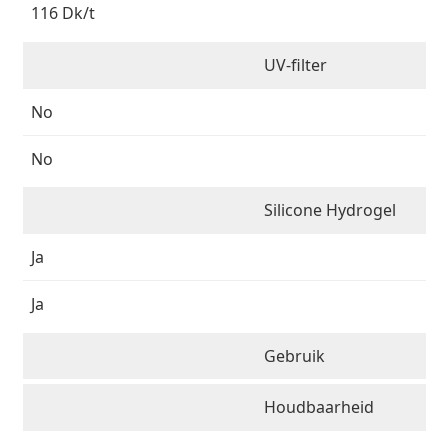
116 Dk/t
UV-filter
No
No
Silicone Hydrogel
Ja
Ja
Gebruik
Houdbaarheid