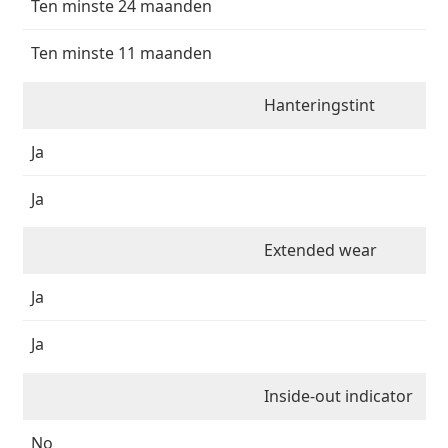
Ten minste 24 maanden
Ten minste 11 maanden
Hanteringstint
Ja
Ja
Extended wear
Ja
Ja
Inside-out indicator
No