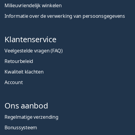
Milieuvriendelijk winkelen
Informatie over de verwerking van persoonsgegevens
Klantenservice
Veelgestelde vragen (FAQ)
Retourbeleid
Kwaliteit klachten
Account
Ons aanbod
Regelmatige verzending
Bonussysteem